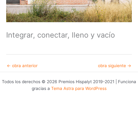
Integrar, conectar, lleno y vacío
←
obra anterior
obra siguiente
→
Todos los derechos © 2026 Premios Hispalyt 2019-2021 | Funciona
gracias a
Tema Astra para WordPress