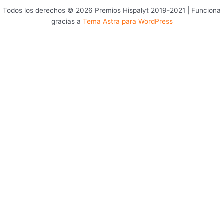
Todos los derechos © 2026 Premios Hispalyt 2019-2021 | Funciona
gracias a
Tema Astra para WordPress