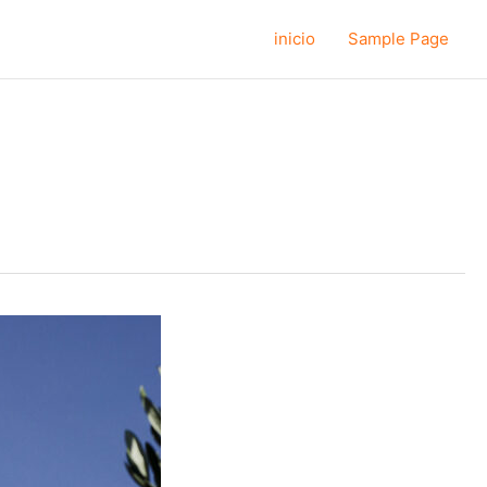
inicio
Sample Page